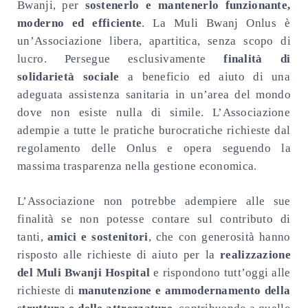
Bwanji, per
sostenerlo e mantenerlo funzionante,
moderno ed efficiente
. La Muli Bwanj Onlus è
un’Associazione libera, apartitica, senza scopo di
lucro. Persegue esclusivamente
finalità di
solidarietà sociale
a beneficio ed aiuto di una
adeguata assistenza sanitaria in un’area del mondo
dove non esiste nulla di simile. L’Associazione
adempie a tutte le pratiche burocratiche richieste dal
regolamento delle Onlus e opera seguendo la
massima trasparenza nella gestione economica.
L’Associazione non potrebbe adempiere alle sue
finalità se non potesse contare sul contributo di
tanti,
amici e sostenitori
, che con generosità hanno
risposto alle richieste di aiuto per la
realizzazione
del Muli Bwanji Hospital
e rispondono tutt’oggi alle
richieste di
manutenzione e ammodernamento della