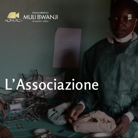
L’Associazione