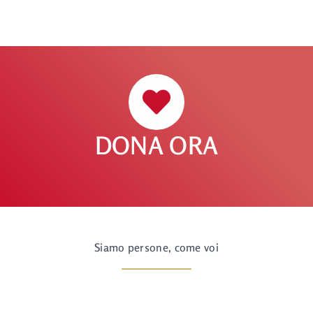
DONA ORA
Siamo persone, come voi