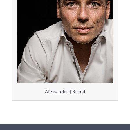
Alessandro | Social