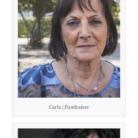
Carla | Fundraiser