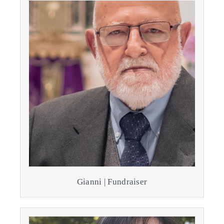
Gianni | Fundraiser