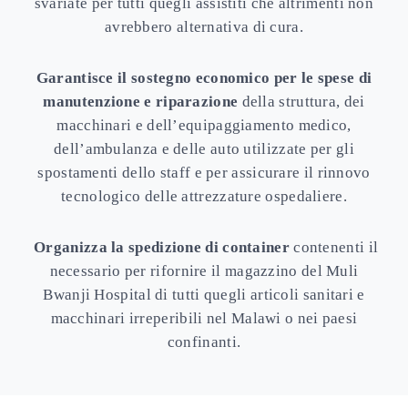
svariate per tutti quegli assistiti che altrimenti non
avrebbero alternativa di cura.
Garantisce il sostegno economico per le spese di
manutenzione e riparazione
della struttura, dei
macchinari e dell’equipaggiamento medico,
dell’ambulanza e delle auto utilizzate per gli
spostamenti dello staff e per assicurare il rinnovo
tecnologico delle attrezzature ospedaliere.
Organizza la spedizione di container
contenenti il
necessario per rifornire il magazzino del Muli
Bwanji Hospital di tutti quegli articoli sanitari e
macchinari irreperibili nel Malawi o nei paesi
confinanti.