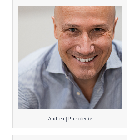
Andrea | Presidente