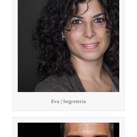
Eva | Segreteria