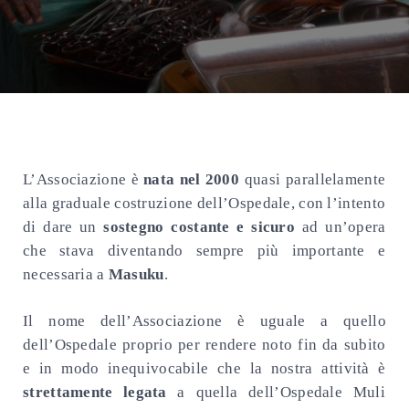
L’Associazione è
nata nel 2000
quasi parallelamente
alla graduale costruzione dell’Ospedale, con l’intento
di dare un
sostegno costante e sicuro
ad un’opera
che stava diventando sempre più importante e
necessaria a
Masuku
.
Il nome dell’Associazione è uguale a quello
dell’Ospedale proprio per rendere noto fin da subito
e in modo inequivocabile che la nostra attività è
strettamente legata
a quella dell’Ospedale Muli