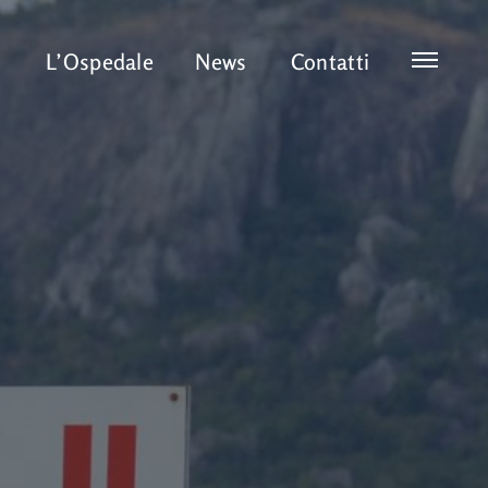
L’Ospedale
News
Contatti