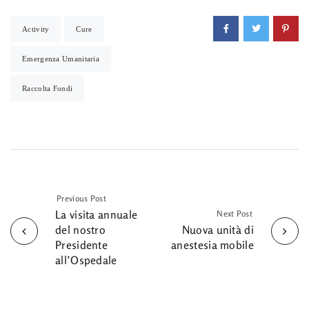
Activity
Cure
Emergenza Umanitaria
Raccolta Fondi
Previous Post
La visita annuale
Next Post
del nostro
Nuova unità di
Presidente
anestesia mobile
all’Ospedale