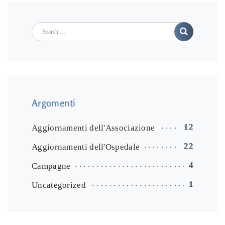
Search
Argomenti
12
Aggiornamenti dell'Associazione
22
Aggiornamenti dell'Ospedale
4
Campagne
1
Uncategorized