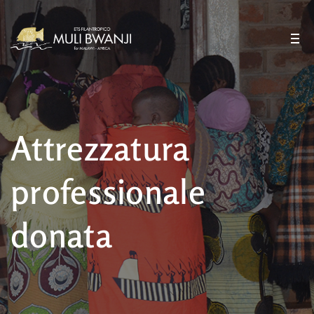
Attrezzatura
professionale
donata